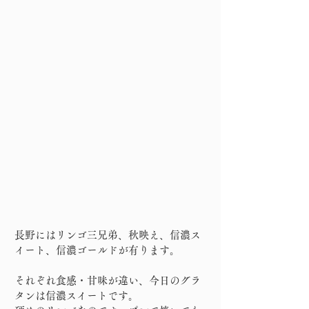
長野にはリンゴ三兄弟、秋映え、信濃ス
イート、信濃ゴールドが有ります。
それぞれ食感・甘味が違い、今日のグラ
タンは信濃スイートです。