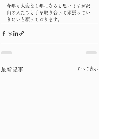
今年も大変な１年になると思いますが沢
山の人たちと手を取り合って頑張ってい
きたいと願っております。
すべて表示
最新記事