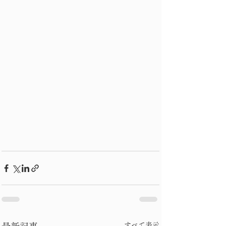
すべて表示