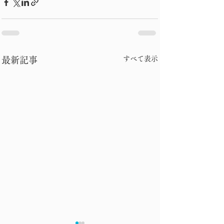
すべて表示
最新記事