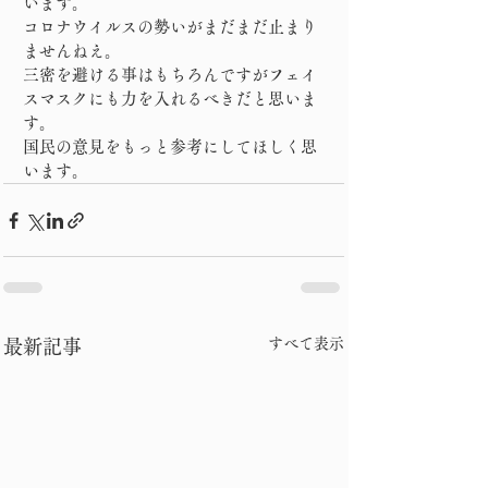
います。
コロナウイルスの勢いがまだまだ止まり
ませんねえ。
三密を避ける事はもちろんですがフェイ
スマスクにも力を入れるべきだと思いま
す。
国民の意見をもっと参考にしてほしく思
います。
すべて表示
最新記事