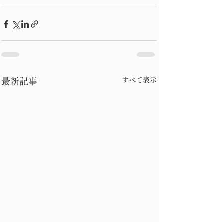
すべて表示
最新記事