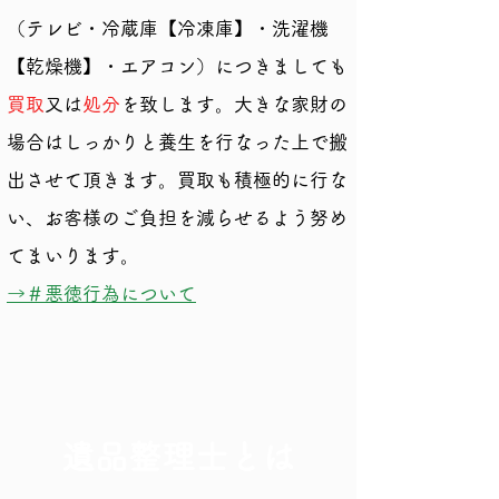
（テレビ・冷蔵庫【冷凍庫】・洗濯機
【乾燥機】・エアコン）につきましても
買取
又は
処分
を致します。大きな家財の
場合はしっかりと養生を行なった上で搬
出させて頂きます。買取も積極的に行な
い、お客様のご負担を減らせるよう努め
てまいります。
​→＃悪徳行為について
遺品整理士とは