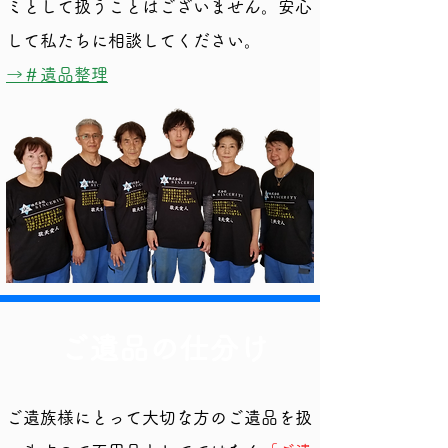
ミとして扱うことはございません。安心
して私たちに相談してください。
​→＃遺品整理
ご遺品の仕分け
ご遺族様にとって大切な方のご遺品を扱