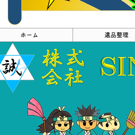
ホーム
遺品整理