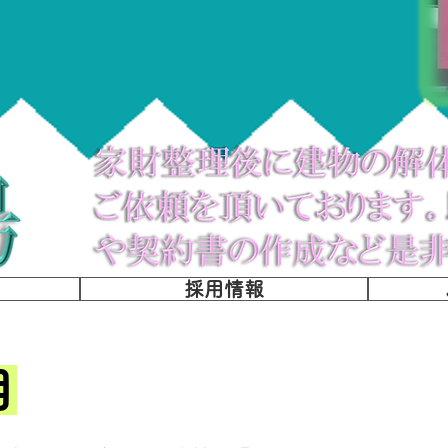
採用情報
目