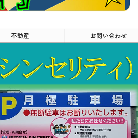
不動産
お問い合わせ