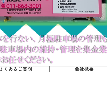
よくあるご質問
会社概要